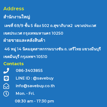
Address
สำนักงานใหญ่
เลขที่ 69/9 ชั้น 5 ห้อง 502 ถ.สุขาภิบาล2 แขวงประเวศ
เขตประเวศ กรุงเทพมหานคร 10250
ฝ่ายขายและคลังสินค้า
46 หมู่ 14 นิคมอุตสาหกรรมบางชัน ถ. เสรีไทย แขวงมีนบุรี
เขตมีนบุรี กรุงเทพฯ 10510
Contacts
086-3403855
LINE ID : @savebuy
info@savebuy.co.th
Mon. - Fri.
08:30 am - 17:30 pm