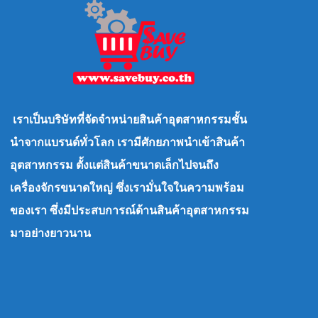
เราเป็นบริษัทที่จัดจำหน่ายสินค้าอุตสาหกรรมชั้น
นำจากแบรนด์ทั่วโลก เรามีศักยภาพนำเข้าสินค้า
อุตสาหกรรม ตั้งแต่สินค้าขนาดเล็กไปจนถึง
เครื่องจักรขนาดใหญ่ ซึ่งเรามั่นใจในความพร้อม
ของเรา ซึ่งมีประสบการณ์ด้านสินค้าอุตสาหกรรม
มาอย่างยาวนาน