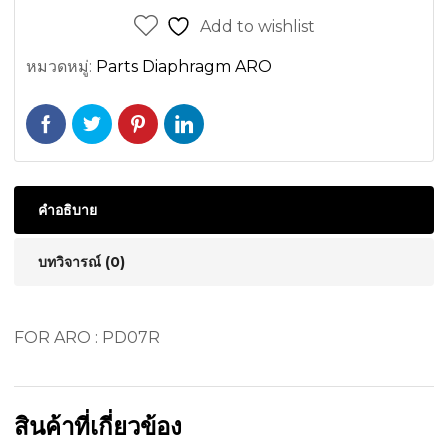
Add to wishlist
หมวดหมู่:
Parts Diaphragm ARO
คำอธิบาย
บทวิจารณ์ (0)
FOR ARO : PD07R
สินค้าที่เกี่ยวข้อง