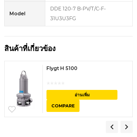
DDE 120-7 B-PV/T/C-F-
Model
31U3U3FG
สินค้าที่เกี่ยวข้อง
Flygt H 5100
อ่านเพิ่ม
COMPARE