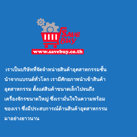
เราเป็นบริษัทที่จัดจำหน่ายสินค้าอุตสาหกรรมชั้น
นำจากแบรนด์ทั่วโลก เรามีศักยภาพนำเข้าสินค้า
อุตสาหกรรม ตั้งแต่สินค้าขนาดเล็กไปจนถึง
เครื่องจักรขนาดใหญ่ ซึ่งเรามั่นใจในความพร้อม
ของเรา ซึ่งมีประสบการณ์ด้านสินค้าอุตสาหกรรม
มาอย่างยาวนาน