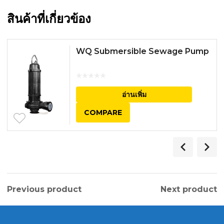
สินค้าที่เกี่ยวข้อง
WQ Submersible Sewage Pump
อ่านเพิ่ม
COMPARE
Previous product
Next product