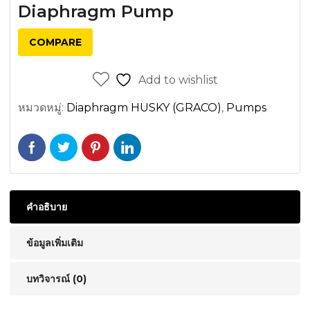
Diaphragm Pump
COMPARE
Add to wishlist
หมวดหมู่:
Diaphragm HUSKY (GRACO)
,
Pumps
คำอธิบาย
ข้อมูลเพิ่มเติม
บทวิจารณ์ (0)