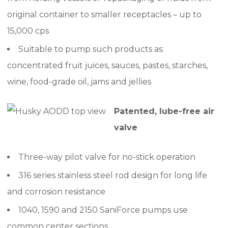
original container to smaller receptacles – up to
15,000 cps
Suitable to pump such products as:
concentrated fruit juices, sauces, pastes, starches,
wine, food-grade oil, jams and jellies
Patented, lube-free air
valve
Three-way pilot valve for no-stick operation
316 series stainless steel rod design for long life
and corrosion resistance
1040, 1590 and 2150 SaniForce pumps use
common center sections