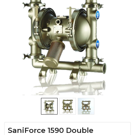
SaniForce 1590 Double