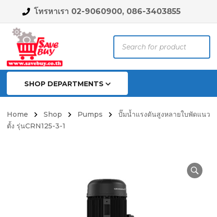
โทรหาเรา 02-9060900, 086-3403855
Products
search
SHOP DEPARTMENTS
Home
Shop
Pumps
ปั๊มน้ำแรงดันสูงหลายใบพัดแนว
ตั้ง รุ่นCRN125-3-1