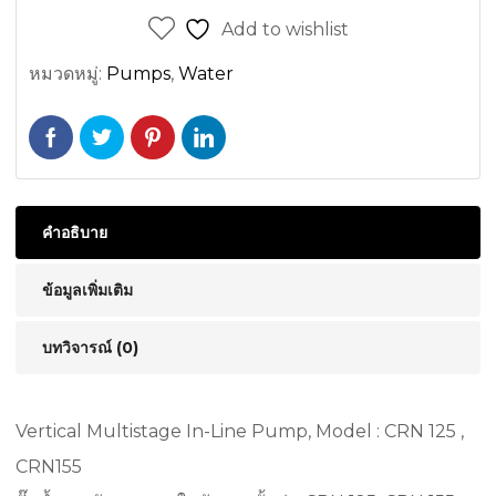
Add to wishlist
หมวดหมู่:
Pumps
,
Water
คำอธิบาย
ข้อมูลเพิ่มเติม
บทวิจารณ์ (0)
Vertical Multistage In-Line Pump, Model : CRN 125 ,
CRN155