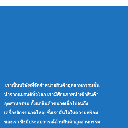
เราเป็นบริษัทที่จัดจำหน่ายสินค้าอุตสาหกรรมชั้น
นำจากแบรนด์ทั่วโลก เรามีศักยภาพนำเข้าสินค้า
อุตสาหกรรม ตั้งแต่สินค้าขนาดเล็กไปจนถึง
เครื่องจักรขนาดใหญ่ ซึ่งเรามั่นใจในความพร้อม
ของเรา ซึ่งมีประสบการณ์ด้านสินค้าอุตสาหกรรม