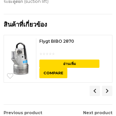
ระยะดูดยก (suction lift)
สินค้าที่เกี่ยวข้อง
Flygt BIBO 2870
อ่านเพิ่ม
COMPARE
Previous product
Next product