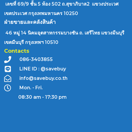
เลขที่ 69/9 ชั้น 5 ห้อง 502 ถ.สุขาภิบาล2 แขวงประเวศ
เขตประเวศ กรุงเทพมหานคร 10250
ฝ่ายขายและคลังสินค้า
46 หมู่ 14 นิคมอุตสาหกรรมบางชัน ถ. เสรีไทย แขวงมีนบุรี
เขตมีนบุรี กรุงเทพฯ 10510
Contacts
086-3403855
LINE ID : @savebuy
info@savebuy.co.th
Mon. - Fri.
08:30 am - 17:30 pm