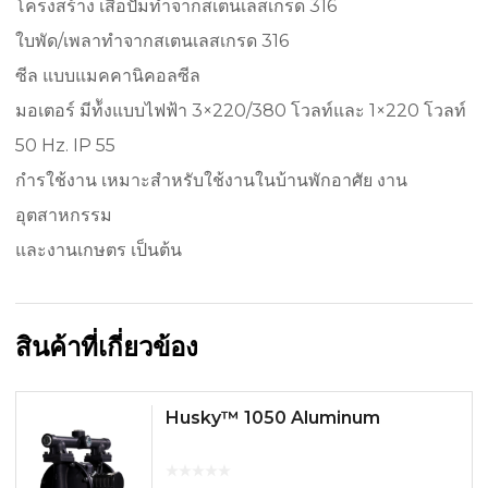
โครงสร้าง เสื้อปั๊มทำจากสเตนเลสเกรด 316
ใบพัด/เพลาทำจากสเตนเลสเกรด 316
ซีล แบบแมคคานิคอลซีล
มอเตอร์ มีท้ังแบบไฟฟ้า 3×220/380 โวลท์และ 1×220 โวลท์
50 Hz. IP 55
กำรใช้งาน เหมาะสำหรับใช้งานในบ้านพักอาศัย งาน
อุตสาหกรรม
และงานเกษตร เป็นต้น
สินค้าที่เกี่ยวข้อง
Husky™ 1050 Aluminum