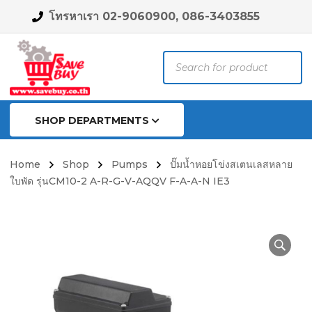
โทรหาเรา 02-9060900, 086-3403855
Products
search
SHOP DEPARTMENTS
Home
Shop
Pumps
ปั๊มน้ำหอยโข่งสเตนเลสหลาย
ใบพัด รุ่นCM10-2 A-R-G-V-AQQV F-A-A-N IE3