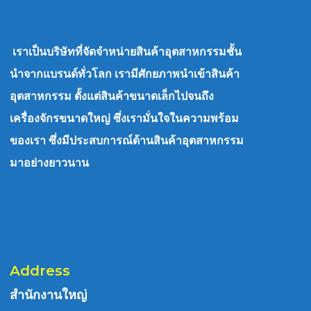
เราเป็นบริษัทที่จัดจำหน่ายสินค้าอุตสาหกรรมชั้น
นำจากแบรนด์ทั่วโลก เรามีศักยภาพนำเข้าสินค้า
อุตสาหกรรม ตั้งแต่สินค้าขนาดเล็กไปจนถึง
เครื่องจักรขนาดใหญ่ ซึ่งเรามั่นใจในความพร้อม
ของเรา ซึ่งมีประสบการณ์ด้านสินค้าอุตสาหกรรม
มาอย่างยาวนาน
Address
สำนักงานใหญ่