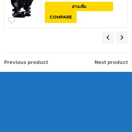
อ่านเพิ่ม
COMPARE
Previous product
Next product