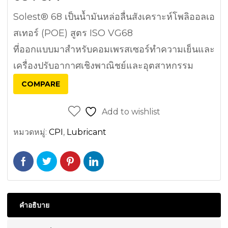
Solest® 68 เป็นน้ำมันหล่อลื่นสังเคราะห์โพลิออลเอ
สเทอร์ (POE) สูตร ISO VG68
ที่ออกแบบมาสำหรับคอมเพรสเซอร์ทำความเย็นและ
เครื่องปรับอากาศเชิงพาณิชย์และอุตสาหกรรม
COMPARE
Add to wishlist
หมวดหมู่:
CPI
,
Lubricant
คำอธิบาย