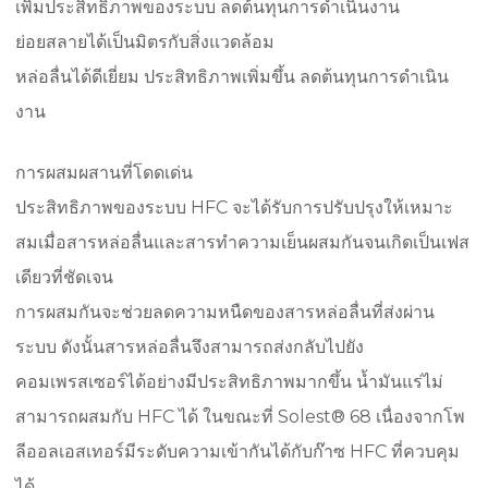
เพิ่มประสิทธิภาพของระบบ ลดต้นทุนการดำเนินงาน
ย่อยสลายได้เป็นมิตรกับสิ่งแวดล้อม
หล่อลื่นได้ดีเยี่ยม ประสิทธิภาพเพิ่มขึ้น ลดต้นทุนการดำเนิน
งาน
การผสมผสานที่โดดเด่น
ประสิทธิภาพของระบบ HFC จะได้รับการปรับปรุงให้เหมาะ
สมเมื่อสารหล่อลื่นและสารทำความเย็นผสมกันจนเกิดเป็นเฟส
เดียวที่ชัดเจน
การผสมกันจะช่วยลดความหนืดของสารหล่อลื่นที่ส่งผ่าน
ระบบ ดังนั้นสารหล่อลื่นจึงสามารถส่งกลับไปยัง
คอมเพรสเซอร์ได้อย่างมีประสิทธิภาพมากขึ้น น้ำมันแร่ไม่
สามารถผสมกับ HFC ได้ ในขณะที่ Solest® 68 เนื่องจากโพ
ลีออลเอสเทอร์มีระดับความเข้ากันได้กับก๊าซ HFC ที่ควบคุม
ได้