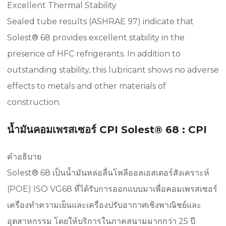
Excellent Thermal Stability
Sealed tube results (ASHRAE 97) indicate that
Solest® 68 provides excellent stability in the
presence of HFC refrigerants. In addition to
outstanding stability, this lubricant shows no adverse
effects to metals and other materials of
construction.
น้ำมันคอมเพรสเซอร์ CPI Solest® 68 : CPI
คำอธิบาย
Solest® 68 เป็นน้ำมันหล่อลื่นโพลีออลเอสเตอร์สังเคราะห์
(POE) ISO VG68 ที่ได้รับการออกแบบมาเพื่อคอมเพรสเซอร์
เครื่องทำความเย็นและเครื่องปรับอากาศเชิงพาณิชย์และ
อุตสาหกรรม โดยให้บริการในภาคสนามมากกว่า 25 ปี