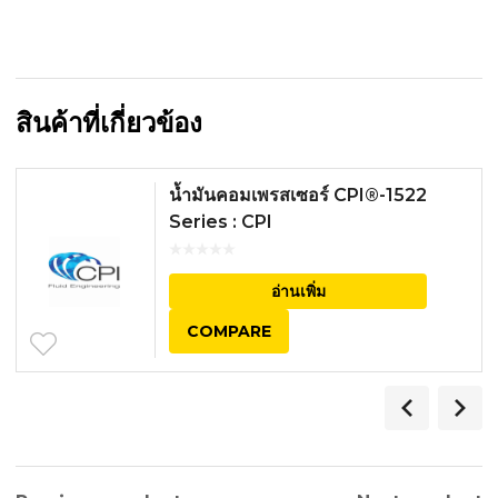
สินค้าที่เกี่ยวข้อง
น้ำมันคอมเพรสเซอร์ CPI®-1522
Series : CPI
อ่านเพิ่ม
COMPARE