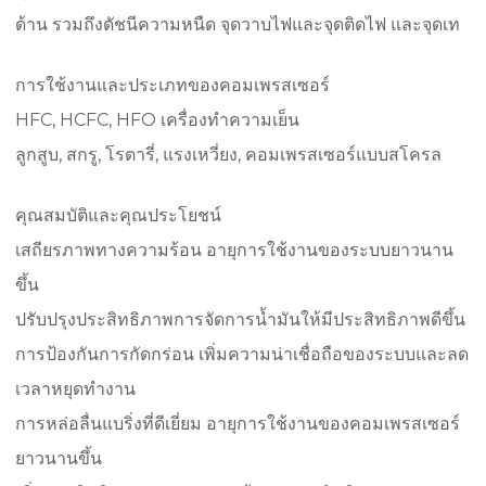
ด้าน รวมถึงดัชนีความหนืด จุดวาบไฟและจุดติดไฟ และจุดเท
การใช้งานและประเภทของคอมเพรสเซอร์
HFC, HCFC, HFO เครื่องทำความเย็น
ลูกสูบ, สกรู, โรตารี่, แรงเหวี่ยง, คอมเพรสเซอร์แบบสโครล
คุณสมบัติและคุณประโยชน์
เสถียรภาพทางความร้อน อายุการใช้งานของระบบยาวนาน
ขึ้น
ปรับปรุงประสิทธิภาพการจัดการน้ำมันให้มีประสิทธิภาพดีขึ้น
การป้องกันการกัดกร่อน เพิ่มความน่าเชื่อถือของระบบและลด
เวลาหยุดทำงาน
การหล่อลื่นแบริ่งที่ดีเยี่ยม อายุการใช้งานของคอมเพรสเซอร์
ยาวนานขึ้น