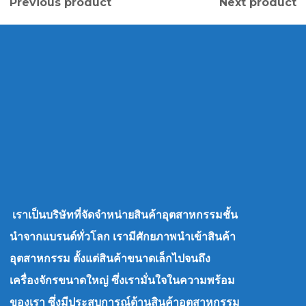
Previous product
Next product
เราเป็นบริษัทที่จัดจำหน่ายสินค้าอุตสาหกรรมชั้น
นำจากแบรนด์ทั่วโลก เรามีศักยภาพนำเข้าสินค้า
อุตสาหกรรม ตั้งแต่สินค้าขนาดเล็กไปจนถึง
เครื่องจักรขนาดใหญ่ ซึ่งเรามั่นใจในความพร้อม
ของเรา ซึ่งมีประสบการณ์ด้านสินค้าอุตสาหกรรม