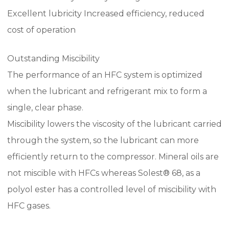
Excellent lubricity Increased efficiency, reduced
cost of operation
Outstanding Miscibility
The performance of an HFC system is optimized
when the lubricant and refrigerant mix to form a
single, clear phase.
Miscibility lowers the viscosity of the lubricant carried
through the system, so the lubricant can more
efficiently return to the compressor. Mineral oils are
not miscible with HFCs whereas Solest® 68, as a
polyol ester has a controlled level of miscibility with
HFC gases.