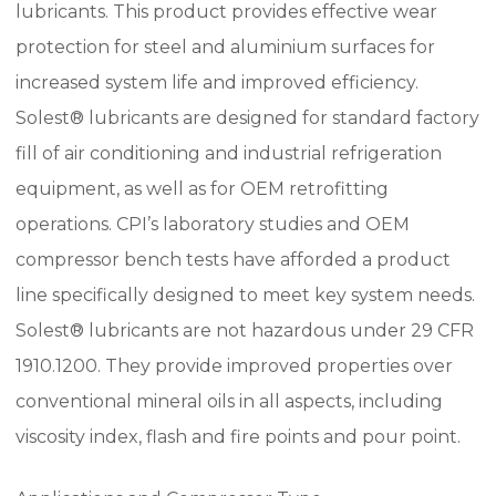
lubricants. This product provides effective wear
protection for steel and aluminium surfaces for
increased system life and improved efficiency.
Solest® lubricants are designed for standard factory
fill of air conditioning and industrial refrigeration
equipment, as well as for OEM retrofitting
operations. CPI’s laboratory studies and OEM
compressor bench tests have afforded a product
line specifically designed to meet key system needs.
Solest® lubricants are not hazardous under 29 CFR
1910.1200. They provide improved properties over
conventional mineral oils in all aspects, including
viscosity index, flash and fire points and pour point.