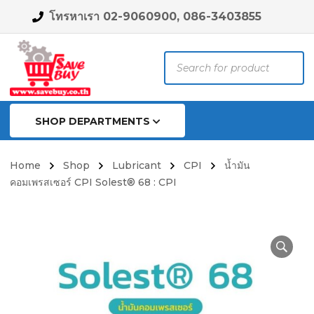
โทรหาเรา 02-9060900, 086-3403855
Products
search
SHOP DEPARTMENTS
Home
Shop
Lubricant
CPI
น้ำมัน
คอมเพรสเซอร์ CPI Solest® 68 : CPI