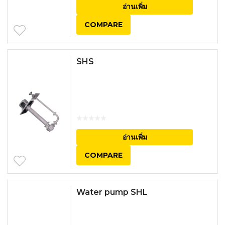
อ่านเพิ่ม
COMPARE
SHS
อ่านเพิ่ม
COMPARE
Water pump SHL