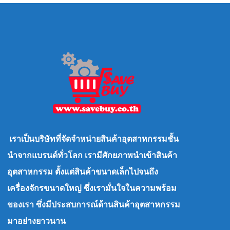
เราเป็นบริษัทที่จัดจำหน่ายสินค้าอุตสาหกรรมชั้น
นำจากแบรนด์ทั่วโลก เรามีศักยภาพนำเข้าสินค้า
อุตสาหกรรม ตั้งแต่สินค้าขนาดเล็กไปจนถึง
เครื่องจักรขนาดใหญ่ ซึ่งเรามั่นใจในความพร้อม
ของเรา ซึ่งมีประสบการณ์ด้านสินค้าอุตสาหกรรม
มาอย่างยาวนาน