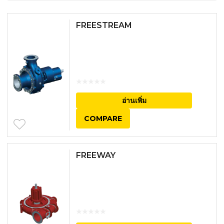
FREESTREAM
อ่านเพิ่ม
COMPARE
FREEWAY