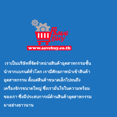
เราเป็นบริษัทที่จัดจำหน่ายสินค้าอุตสาหกรรมชั้น
นำจากแบรนด์ทั่วโลก เรามีศักยภาพนำเข้าสินค้า
อุตสาหกรรม ตั้งแต่สินค้าขนาดเล็กไปจนถึง
เครื่องจักรขนาดใหญ่ ซึ่งเรามั่นใจในความพร้อม
ของเรา ซึ่งมีประสบการณ์ด้านสินค้าอุตสาหกรรม
มาอย่างยาวนาน