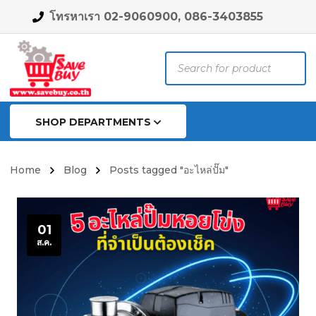
โทรหาเรา 02-9060900, 086-3403855
Products
search
SHOP DEPARTMENTS
Home
Blog
Posts tagged "อะไหล่ปั๊ม"
01
ส.ค.