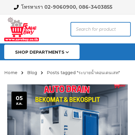
โทรหาเรา 02-9060900, 086-3403855
Products
search
SHOP DEPARTMENTS
Home
Blog
Posts tagged "ระบายน้ำคอนเดนเสท"
05
ส.ค.