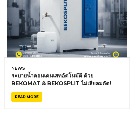
NEWS
ระบายน้ำคอนเดนเสทอัตโนมัติ ด้วย
BEKOMAT & BEKOSPLIT ไม่เสียลมอัด!
READ MORE