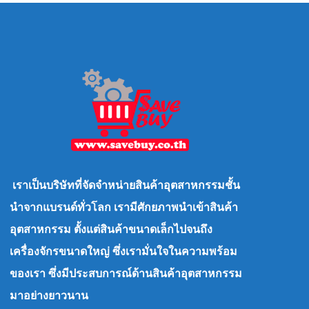
เราเป็นบริษัทที่จัดจำหน่ายสินค้าอุตสาหกรรมชั้น
นำจากแบรนด์ทั่วโลก เรามีศักยภาพนำเข้าสินค้า
อุตสาหกรรม ตั้งแต่สินค้าขนาดเล็กไปจนถึง
เครื่องจักรขนาดใหญ่ ซึ่งเรามั่นใจในความพร้อม
ของเรา ซึ่งมีประสบการณ์ด้านสินค้าอุตสาหกรรม
มาอย่างยาวนาน