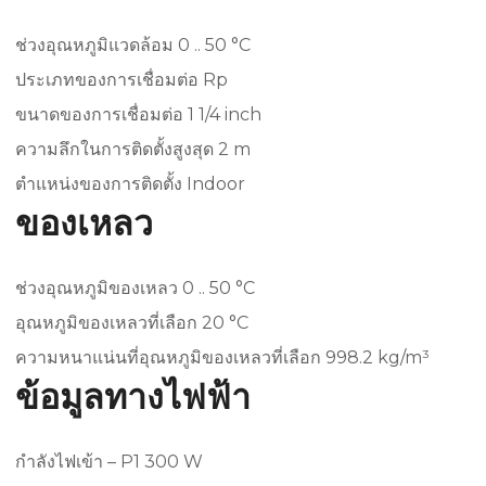
ช่วงอุณหภูมิแวดล้อม 0 .. 50 °C
ประเภทของการเชื่อมต่อ Rp
ขนาดของการเชื่อมต่อ 1 1/4 inch
ความลึกในการติดตั้งสูงสุด 2 m
ตำแหน่งของการติดตั้ง Indoor
ของเหลว
ช่วงอุณหภูมิของเหลว 0 .. 50 °C
อุณหภูมิของเหลวที่เลือก 20 °C
ความหนาแน่นที่อุณหภูมิของเหลวที่เลือก 998.2 kg/m³
ข้อมูลทางไฟฟ้า
กำลังไฟเข้า – P1 300 W