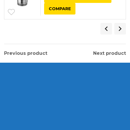
COMPARE
Previous product
Next product