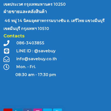
เขตประเวศ กรุงเทพมหานคร 10250
ฝ่ายขายและคลังสินค้า
46 หมู่ 14 นิคมอุตสาหกรรมบางชัน ถ. เสรีไทย แขวงมีนบุรี
เขตมีนบุรี กรุงเทพฯ 10510
Contacts
086-3403855
LINE ID : @savebuy
info@savebuy.co.th
Mon. - Fri.
08:30 am - 17:30 pm