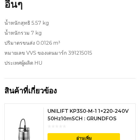
อื่นๆ
น้ำหนักสุทธิ 5.57 kg
น้ำหนักรวม 7 kg
ปริมาตรขนส่ง 0.0126 m³
หมายเลข VVS ของเดนมาร์ก 391215015
ประเทศผู้ผลิต HU
สินค้าที่เกี่ยวข้อง
UNILIFT KP350-M-1 1×220-240V
50Hz10mSCH : GRUNDFOS
อ่านเพิ่ม