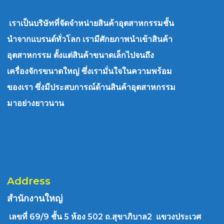
เราเป็นบริษัทที่จัดจำหน่ายสินค้าอุตสาหกรรมชั้น
นำจากแบรนด์ทั่วโลก เรามีศักยภาพนำเข้าสินค้า
อุตสาหกรรม ตั้งแต่สินค้าขนาดเล็กไปจนถึง
เครื่องจักรขนาดใหญ่ ซึ่งเรามั่นใจในความพร้อม
ของเรา ซึ่งมีประสบการณ์ด้านสินค้าอุตสาหกรรม
มาอย่างยาวนาน
Address
สำนักงานใหญ่
เลขที่ 69/9 ชั้น 5 ห้อง 502 ถ.สุขาภิบาล2 แขวงประเวศ