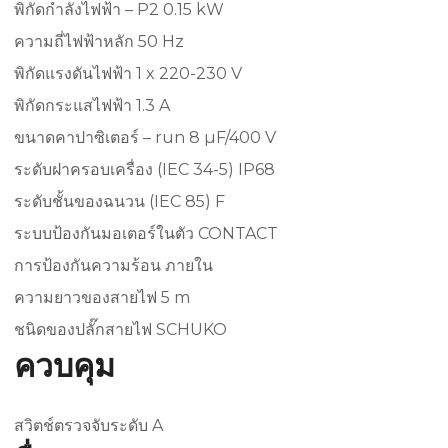
พิกัดกำลังไฟฟ้า – P2 0.15 kW
ความถี่ไฟฟ้าหลัก 50 Hz
พิกัดแรงดันไฟฟ้า 1 x 220-230 V
พิกัดกระแสไฟฟ้า 1.3 A
ขนาดคาปาซิเตอร์ – run 8 µF/400 V
ระดับฝาครอบเครื่อง (IEC 34-5) IP68
ระดับชั้นของฉนวน (IEC 85) F
ระบบป้องกันมอเตอร์ในตัว CONTACT
การป้องกันความร้อน ภายใน
ความยาวของสายไฟ 5 m
ชนิดของปลั๊กสายไฟ SCHUKO
ควบคุม
สวิตช์ตรวจจับระดับ A