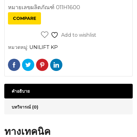
หมายเลขผลิตภัณฑ์ 011H1600
COMPARE
Add to wishlist
หมวดหมู่:
UNILIFT KP
คำอธิบาย
บทวิจารณ์ (0)
ทางเทคนิค