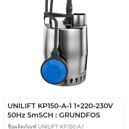
UNILIFT KP150-A-1 1×220-230V
50Hz 5mSCH : GRUNDFOS
ชื่อผลิตภัณฑ์ UNILIFT KP.150.A.1