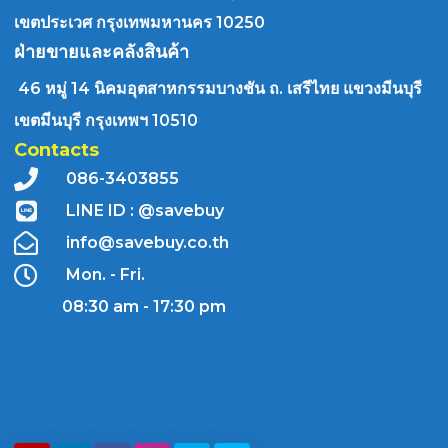
เขตประเวศ กรุงเทพมหานคร 10250
ฝ่ายขายและคลังสินค้า
46 หมู่ 14 นิคมอุตสาหกรรมบางชัน ถ. เสรีไทย แขวงมีนบุรี
เขตมีนบุรี กรุงเทพฯ 10510
Contacts
086-3403855
LINE ID : @savebuy
info@savebuy.co.th
Mon. - Fri.
08:30 am - 17:30 pm