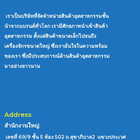
เราเป็นบริษัทที่จัดจำหน่ายสินค้าอุตสาหกรรมชั้น
นำจากแบรนด์ทั่วโลก เรามีศักยภาพนำเข้าสินค้า
อุตสาหกรรม ตั้งแต่สินค้าขนาดเล็กไปจนถึง
เครื่องจักรขนาดใหญ่ ซึ่งเรามั่นใจในความพร้อม
ของเรา ซึ่งมีประสบการณ์ด้านสินค้าอุตสาหกรรม
มาอย่างยาวนาน
Address
สำนักงานใหญ่
เลขที่ 69/9 ชั้น 5 ห้อง 502 ถ.สุขาภิบาล2 แขวงประเวศ